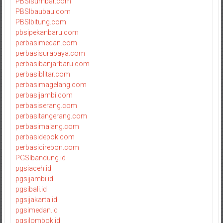
PBSIsumbar.com
PBSIbaubau.com
PBSIbitung.com
pbsipekanbaru.com
perbasimedan.com
perbasisurabaya.com
perbasibanjarbaru.com
perbasiblitar.com
perbasimagelang.com
perbasijambi.com
perbasiserang.com
perbasitangerang.com
perbasimalang.com
perbasidepok.com
perbasicirebon.com
PGSIbandung.id
pgsiaceh.id
pgsijambi.id
pgsibali.id
pgsijakarta.id
pgsimedan.id
pgsilombok.id