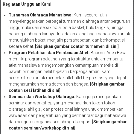
Kegiatan Unggulan Kami:
Turnamen Olahraga Mahasiswa:
Kami secara rutin
menyelenggarakan berbagai turnamen olahraga antar perguruan
tinggi, mulai dari sepak bola, bola basket, bulu tangkis, hingga
cabang olahraga lainnya. Ini adalah ajang bagi mahasiswa untuk
menunjukkan bakat, menjalin persahabatan, dan berkompetisi
secara sehat.
[Sisipkan gambar contoh turnamen di sini]
Program Pelatihan dan Pembinaan Atlet:
Bapomi Aceh Besar
memiliki program pelatihan yang terstruktur untuk membantu
atlet mahasiswa mengembangkan kemampuan mereka di
bawah bimbingan pelatih-pelatih berpengalaman. Kami
berkomitmen untuk mencetak atlet-atlet berprestasi yang dapat
mengharumkan nama daerah dan bangsa.
[Sisipkan gambar
contoh sesi latihan di sini]
Seminar dan Workshop Olahraga:
Kami juga mengadakan
seminar dan workshop yang menghadirkan tokoh-tokoh
olahraga, ahli gizi, dan profesional lainnya untuk memberikan
wawasan dan pengetahuan yang bermanfaat bagi mahasiswa
dan pengurus organisasi olahraga kampus.
[Sisipkan gambar
contoh seminar/workshop di sini]