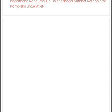
Bagaimana Konsumsi Ubi Jalar sebagai Sumber Karbohidrat
Kompleks untuk Atlet?