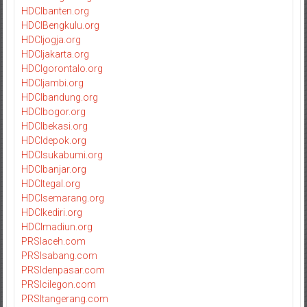
HDCIbanten.org
HDCIBengkulu.org
HDCIjogja.org
HDCIjakarta.org
HDCIgorontalo.org
HDCIjambi.org
HDCIbandung.org
HDCIbogor.org
HDCIbekasi.org
HDCIdepok.org
HDCIsukabumi.org
HDCIbanjar.org
HDCItegal.org
HDCIsemarang.org
HDCIkediri.org
HDCImadiun.org
PRSIaceh.com
PRSIsabang.com
PRSIdenpasar.com
PRSIcilegon.com
PRSItangerang.com