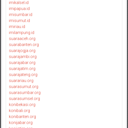
imikalsel.id
imipapua.id
imisumbar.id
imisumut.id
imiriau.id
imilampung.id
suaraaceh.org
suarabanten.org
suarajogja.org
suarajambi.org
suarajabar.org
suarajatim.org
suarajateng.org
suarariau.org
suarasumut.org
suarasumbar.org
suarasumsel.org
konibekasi.org
konibali.org
konibanten.org
konijabar.org