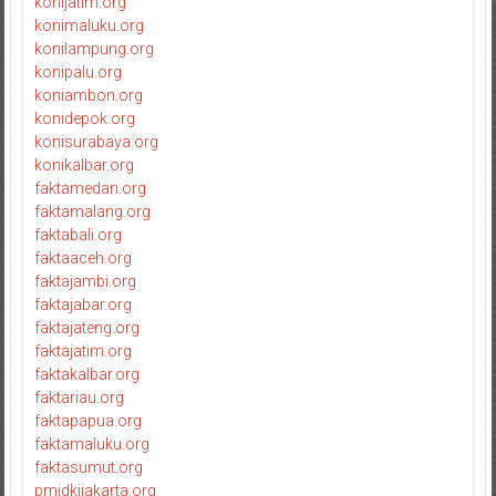
konijatim.org
konimaluku.org
konilampung.org
konipalu.org
koniambon.org
konidepok.org
konisurabaya.org
konikalbar.org
faktamedan.org
faktamalang.org
faktabali.org
faktaaceh.org
faktajambi.org
faktajabar.org
faktajateng.org
faktajatim.org
faktakalbar.org
faktariau.org
faktapapua.org
faktamaluku.org
faktasumut.org
pmidkijakarta.org