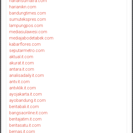
hariansumatra.com
harianikn.com
bandungtimes.com
sumutekspres.com
lampungpos.com
mediasulawesi.com
mediajabodetabek.com
kabarflores.com
seputarmetro.com
aktual.it.com
akurat.it.com
antara.it.com
analisadaily.it.com
antv.it.com
antvklik.it.com
ayojakarta.it.com
ayobandung.it.com
beritabali.it.com
bangsaonline.it.com
beritajatim.it.com
beritasatu.it.com
bernas.it.com