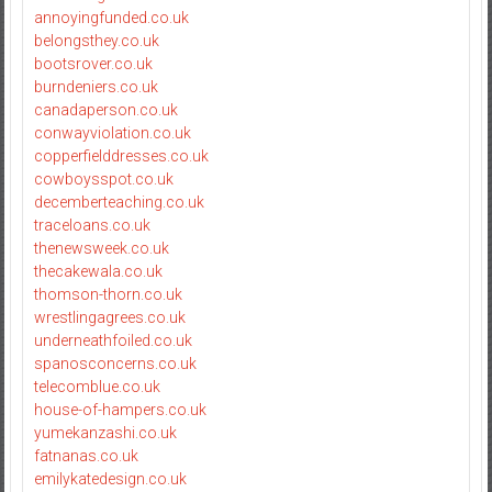
annoyingfunded.co.uk
belongsthey.co.uk
bootsrover.co.uk
burndeniers.co.uk
canadaperson.co.uk
conwayviolation.co.uk
copperfielddresses.co.uk
cowboysspot.co.uk
decemberteaching.co.uk
traceloans.co.uk
thenewsweek.co.uk
thecakewala.co.uk
thomson-thorn.co.uk
wrestlingagrees.co.uk
underneathfoiled.co.uk
spanosconcerns.co.uk
telecomblue.co.uk
house-of-hampers.co.uk
yumekanzashi.co.uk
fatnanas.co.uk
emilykatedesign.co.uk