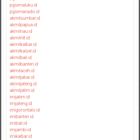
pgsimaluku.id
pgsimanado.id
akmilsumbar.id
akmilpapua.id
akmilriau.id
akmilntt.id
akmilkalbar.id
akmilkalsel.id
akmilbali.id
akmilbanten.id
akmilaceh.id
akmiljabar.id
akmiljateng.id
akmiljatim.id
imijatim.id
imijateng.id
imigorontalo.id
imibanten.id
imibali.id
imijambi.id
imikalbar.id