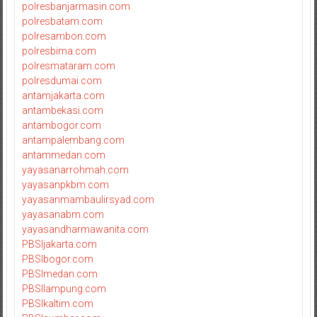
polresbanjarmasin.com
polresbatam.com
polresambon.com
polresbima.com
polresmataram.com
polresdumai.com
antamjakarta.com
antambekasi.com
antambogor.com
antampalembang.com
antammedan.com
yayasanarrohmah.com
yayasanpkbm.com
yayasanmambaulirsyad.com
yayasanabm.com
yayasandharmawanita.com
PBSIjakarta.com
PBSIbogor.com
PBSImedan.com
PBSIlampung.com
PBSIkaltim.com