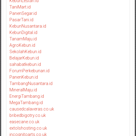
KebunLestari.id
TaniMart.id
PanenSegar.id
PasarTani.id
KebunNusantara.id
KebunDigital.id
TanamMaju.id
AgroKebun.id
SekolahKebun.id
BelajarKebun.id
sahabatkebun.id
ForumPerkebunan.id
PanenKebun.id
TambangNusantara.id
MineralMaju.id
EnergiTambang.id
MegaTambang.id
causedcalaveras.co.uk
bribedbigotry.co.uk
easecane.co.uk
extolshosting.co.uk
incognitoarts.co.uk