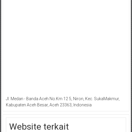
Jl. Medan - Banda Aceh No.Km 12 5, Niron, Kec. SukaMakmur,
Kabupaten Aceh Besar, Aceh 23363, Indonesia
Website terkait