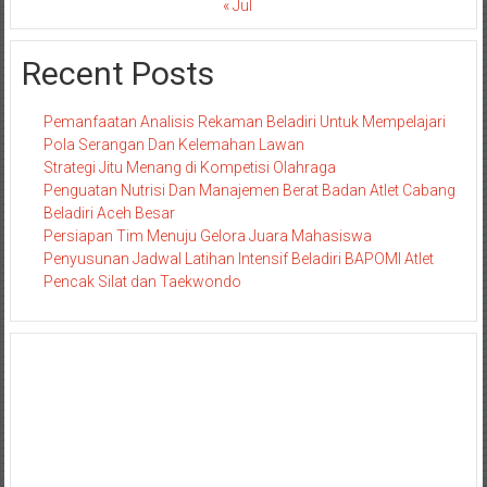
« Jul
Recent Posts
Pemanfaatan Analisis Rekaman Beladiri Untuk Mempelajari
Pola Serangan Dan Kelemahan Lawan
Strategi Jitu Menang di Kompetisi Olahraga
Penguatan Nutrisi Dan Manajemen Berat Badan Atlet Cabang
Beladiri Aceh Besar
Persiapan Tim Menuju Gelora Juara Mahasiswa
Penyusunan Jadwal Latihan Intensif Beladiri BAPOMI Atlet
Pencak Silat dan Taekwondo