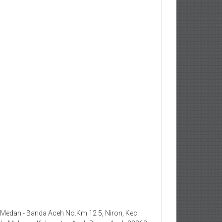
. Medan - Banda Aceh No.Km 12 5, Niron, Kec.