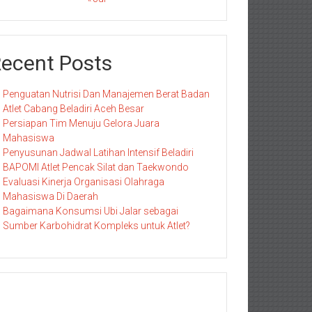
ecent Posts
Penguatan Nutrisi Dan Manajemen Berat Badan
Atlet Cabang Beladiri Aceh Besar
Persiapan Tim Menuju Gelora Juara
Mahasiswa
Penyusunan Jadwal Latihan Intensif Beladiri
BAPOMI Atlet Pencak Silat dan Taekwondo
Evaluasi Kinerja Organisasi Olahraga
Mahasiswa Di Daerah
Bagaimana Konsumsi Ubi Jalar sebagai
Sumber Karbohidrat Kompleks untuk Atlet?