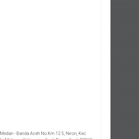
. Medan - Banda Aceh No.Km 12 5, Niron, Kec.