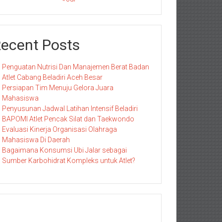
ecent Posts
Penguatan Nutrisi Dan Manajemen Berat Badan
Atlet Cabang Beladiri Aceh Besar
Persiapan Tim Menuju Gelora Juara
Mahasiswa
Penyusunan Jadwal Latihan Intensif Beladiri
BAPOMI Atlet Pencak Silat dan Taekwondo
Evaluasi Kinerja Organisasi Olahraga
Mahasiswa Di Daerah
Bagaimana Konsumsi Ubi Jalar sebagai
Sumber Karbohidrat Kompleks untuk Atlet?