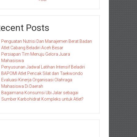
ecent Posts
Penguatan Nutrisi Dan Manajemen Berat Badan
Atlet Cabang Beladiri Aceh Besar
Persiapan Tim Menuju Gelora Juara
Mahasiswa
Penyusunan Jadwal Latihan Intensif Beladiri
BAPOMI Atlet Pencak Silat dan Taekwondo
Evaluasi Kinerja Organisasi Olahraga
Mahasiswa Di Daerah
Bagaimana Konsumsi Ubi Jalar sebagai
Sumber Karbohidrat Kompleks untuk Atlet?