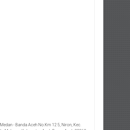
. Medan - Banda Aceh No.Km 12 5, Niron, Kec.