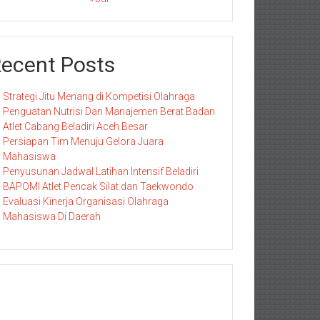
ecent Posts
Strategi Jitu Menang di Kompetisi Olahraga
Penguatan Nutrisi Dan Manajemen Berat Badan
Atlet Cabang Beladiri Aceh Besar
Persiapan Tim Menuju Gelora Juara
Mahasiswa
Penyusunan Jadwal Latihan Intensif Beladiri
BAPOMI Atlet Pencak Silat dan Taekwondo
Evaluasi Kinerja Organisasi Olahraga
Mahasiswa Di Daerah