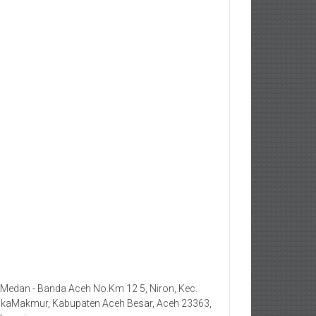
. Medan - Banda Aceh No.Km 12 5, Niron, Kec.
kaMakmur, Kabupaten Aceh Besar, Aceh 23363,