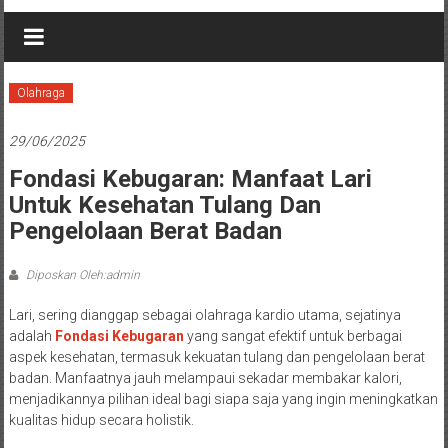
Olahraga
29/06/2025
Fondasi Kebugaran: Manfaat Lari
Untuk Kesehatan Tulang Dan
Pengelolaan Berat Badan
Diposkan Oleh:admin
Lari, sering dianggap sebagai olahraga kardio utama, sejatinya
adalah
Fondasi Kebugaran
yang sangat efektif untuk berbagai
aspek kesehatan, termasuk kekuatan tulang dan pengelolaan berat
badan. Manfaatnya jauh melampaui sekadar membakar kalori,
menjadikannya pilihan ideal bagi siapa saja yang ingin meningkatkan
kualitas hidup secara holistik.