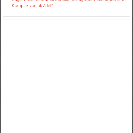
Kompleks untuk Atlet?