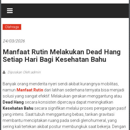
Olahraga
24/03/2026
Manfaat Rutin Melakukan Dead Hang
Setiap Hari Bagi Kesehatan Bahu
Diposkan Oleh:admin
Banyak orang menderita nyeri sendi akibat kurangnya mobilitas,
namun
Manfaat Rutin
dari latihan sederhana ternyata bisa menjadi
solusi yang sangat efektif. Melakukan gerakan menggantung atau
Dead Hang
secara konsisten dipercaya dapat meningkatkan
Kesehatan Bahu
secara signifikan melalui proses peregangan pasif
yang intens. Saat tubuh menggantung bebas, tarikan gravitasi
membantu menciptakan ruang pada sendi glenohumeral, yang
sering kali tertekan akibat postur membungkuk saat bekerja. Dengan