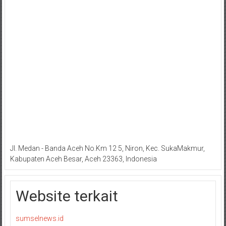
Jl. Medan - Banda Aceh No.Km 12 5, Niron, Kec. SukaMakmur,
Kabupaten Aceh Besar, Aceh 23363, Indonesia
Website terkait
sumselnews.id