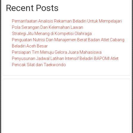
Recent Posts
Pemanfaatan Analisis Rekaman Beladiri Untuk Mempelajari
Pola Serangan Dan Kelemahan Lawan
Strategi Jitu Menang di Kompetisi Olahraga
Penguatan Nutrisi Dan Manajemen Berat Badan Atlet Cabang
Beladiri Aceh Besar
Persiapan Tim Menuju Gelora Juara Mahasiswa
Penyusunan Jadwal Latihan Intensif Beladiri BAPOMI Atlet
Pencak Silat dan Taekwondo