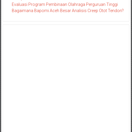
Evaluasi Program Pembinaan Olahraga Perguruan Tinggi
Bagaimana Bapomi Aceh Besar Analisis Creep Otot Tendon?