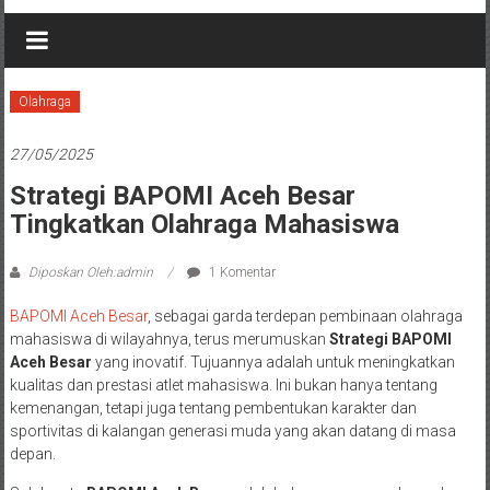
Olahraga
27/05/2025
Strategi BAPOMI Aceh Besar
Tingkatkan Olahraga Mahasiswa
Diposkan Oleh:admin
1 Komentar
BAPOMI Aceh Besar
, sebagai garda terdepan pembinaan olahraga
mahasiswa di wilayahnya, terus merumuskan
Strategi BAPOMI
Aceh Besar
yang inovatif. Tujuannya adalah untuk meningkatkan
kualitas dan prestasi atlet mahasiswa. Ini bukan hanya tentang
kemenangan, tetapi juga tentang pembentukan karakter dan
sportivitas di kalangan generasi muda yang akan datang di masa
depan.