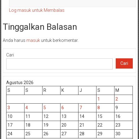
Log masuk untuk Membalas
Tinggalkan Balasan
Anda harus
masuk
untuk berkomentar.
Cari
Cari
Agustus 2026
S
S
R
K
J
S
M
1
2
3
4
5
6
7
8
9
10
11
12
13
14
15
16
17
18
19
20
21
22
23
24
25
26
27
28
29
30