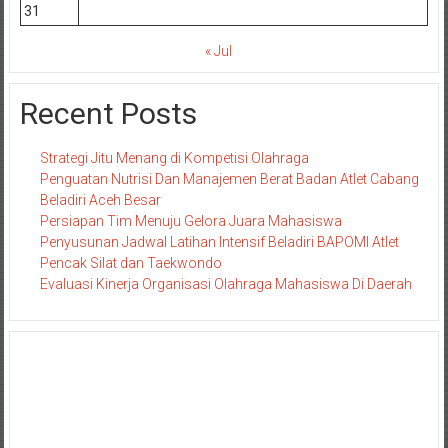
31
« Jul
Recent Posts
Strategi Jitu Menang di Kompetisi Olahraga
Penguatan Nutrisi Dan Manajemen Berat Badan Atlet Cabang
Beladiri Aceh Besar
Persiapan Tim Menuju Gelora Juara Mahasiswa
Penyusunan Jadwal Latihan Intensif Beladiri BAPOMI Atlet
Pencak Silat dan Taekwondo
Evaluasi Kinerja Organisasi Olahraga Mahasiswa Di Daerah