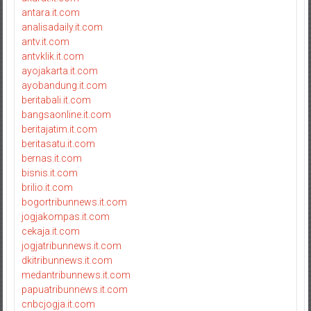
antara.it.com
analisadaily.it.com
antv.it.com
antvklik.it.com
ayojakarta.it.com
ayobandung.it.com
beritabali.it.com
bangsaonline.it.com
beritajatim.it.com
beritasatu.it.com
bernas.it.com
bisnis.it.com
brilio.it.com
bogortribunnews.it.com
jogjakompas.it.com
cekaja.it.com
jogjatribunnews.it.com
dkitribunnews.it.com
medantribunnews.it.com
papuatribunnews.it.com
cnbcjogja.it.com