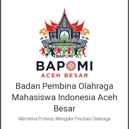
Lompat
ke
konten
Badan Pembina Olahraga
Mahasiswa Indonesia Aceh
Besar
Membina Potensi, Mengukir Prestasi Olahraga