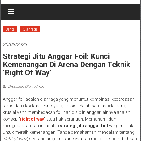
Berita
Olahraga
20/06/2025
Strategi Jitu Anggar Foil: Kunci
Kemenangan Di Arena Dengan Teknik
‘Right Of Way’
Diposkan Oleh:admin
Anggar foil adalah olahraga yang menuntut kombinasi kecerdasan
taktis dan eksekusi teknik yang presisi. Salah satu aspek paling
krusial yang membedakan foil dari disiplin anggar lainnya adalah
konsep
‘
right of way
‘
atau hak serangan. Memahami dan
menguasai aturan ini adalah
strategi jitu anggar foil
yang mutlak
untuk meraih kemenangan. Tanpa pemahaman mendalam tentang
‘right of way’
, seorang anggar akan kesulitan mencetak poin, bahkan