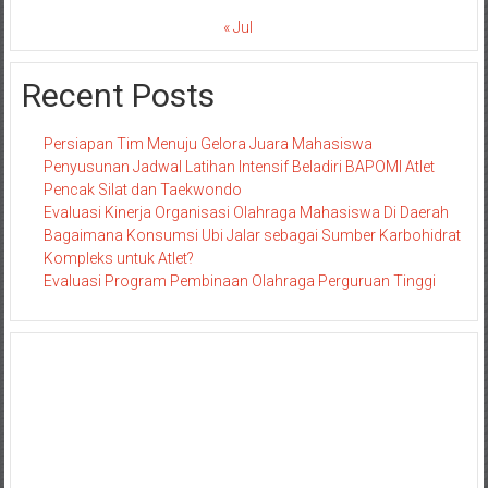
« Jul
Recent Posts
Persiapan Tim Menuju Gelora Juara Mahasiswa
Penyusunan Jadwal Latihan Intensif Beladiri BAPOMI Atlet
Pencak Silat dan Taekwondo
Evaluasi Kinerja Organisasi Olahraga Mahasiswa Di Daerah
Bagaimana Konsumsi Ubi Jalar sebagai Sumber Karbohidrat
Kompleks untuk Atlet?
Evaluasi Program Pembinaan Olahraga Perguruan Tinggi