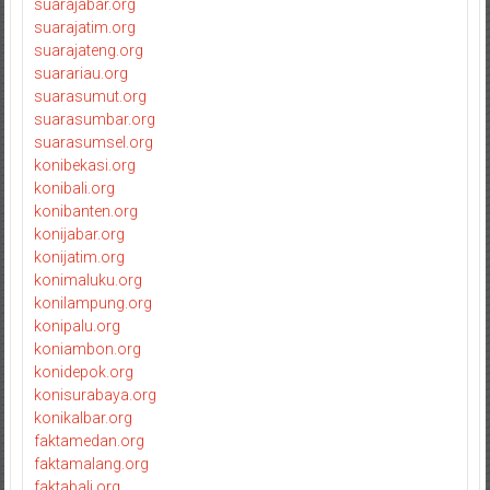
suarajabar.org
suarajatim.org
suarajateng.org
suarariau.org
suarasumut.org
suarasumbar.org
suarasumsel.org
konibekasi.org
konibali.org
konibanten.org
konijabar.org
konijatim.org
konimaluku.org
konilampung.org
konipalu.org
koniambon.org
konidepok.org
konisurabaya.org
konikalbar.org
faktamedan.org
faktamalang.org
faktabali.org