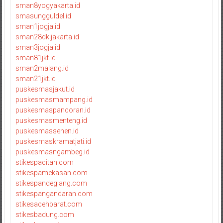
sman8yogyakarta.id
smasungguldel.id
sman1jogja.id
sman28dkijakarta.id
sman3jogja.id
sman81jkt.id
sman2malang.id
sman21jkt.id
puskesmasjakut.id
puskesmasmampang.id
puskesmaspancoran.id
puskesmasmenteng.id
puskesmassenen.id
puskesmaskramatjati.id
puskesmasngambeg.id
stikespacitan.com
stikespamekasan.com
stikespandeglang.com
stikespangandaran.com
stikesacehbarat.com
stikesbadung.com