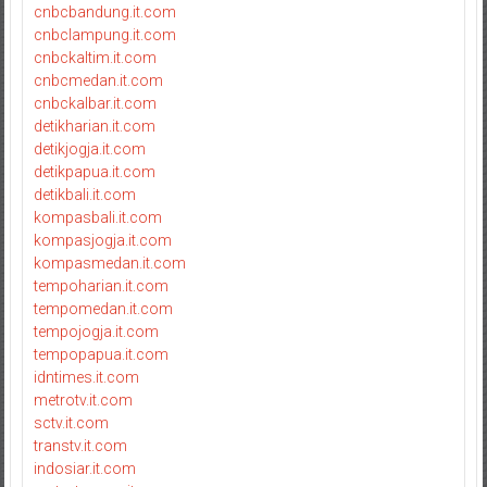
cnbcbandung.it.com
cnbclampung.it.com
cnbckaltim.it.com
cnbcmedan.it.com
cnbckalbar.it.com
detikharian.it.com
detikjogja.it.com
detikpapua.it.com
detikbali.it.com
kompasbali.it.com
kompasjogja.it.com
kompasmedan.it.com
tempoharian.it.com
tempomedan.it.com
tempojogja.it.com
tempopapua.it.com
idntimes.it.com
metrotv.it.com
sctv.it.com
transtv.it.com
indosiar.it.com