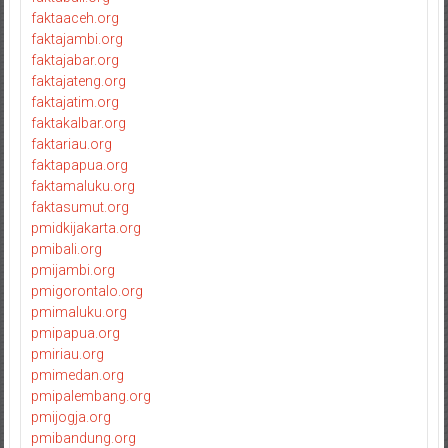
faktaaceh.org
faktajambi.org
faktajabar.org
faktajateng.org
faktajatim.org
faktakalbar.org
faktariau.org
faktapapua.org
faktamaluku.org
faktasumut.org
pmidkijakarta.org
pmibali.org
pmijambi.org
pmigorontalo.org
pmimaluku.org
pmipapua.org
pmiriau.org
pmimedan.org
pmipalembang.org
pmijogja.org
pmibandung.org