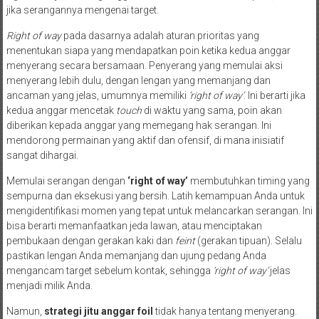
jika serangannya mengenai target.
Right of way
pada dasarnya adalah aturan prioritas yang
menentukan siapa yang mendapatkan poin ketika kedua anggar
menyerang secara bersamaan. Penyerang yang memulai aksi
menyerang lebih dulu, dengan lengan yang memanjang dan
ancaman yang jelas, umumnya memiliki
‘right of way’
. Ini berarti jika
kedua anggar mencetak
touch
di waktu yang sama, poin akan
diberikan kepada anggar yang memegang hak serangan. Ini
mendorong permainan yang aktif dan ofensif, di mana inisiatif
sangat dihargai.
Memulai serangan dengan
‘right of way’
membutuhkan timing yang
sempurna dan eksekusi yang bersih. Latih kemampuan Anda untuk
mengidentifikasi momen yang tepat untuk melancarkan serangan. Ini
bisa berarti memanfaatkan jeda lawan, atau menciptakan
pembukaan dengan gerakan kaki dan
feint
(gerakan tipuan). Selalu
pastikan lengan Anda memanjang dan ujung pedang Anda
mengancam target sebelum kontak, sehingga
‘right of way’
jelas
menjadi milik Anda.
Namun,
strategi jitu anggar foil
tidak hanya tentang menyerang.