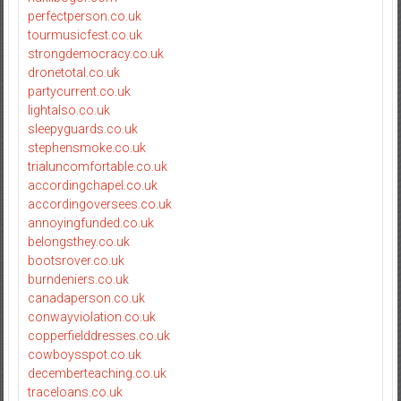
perfectperson.co.uk
tourmusicfest.co.uk
strongdemocracy.co.uk
dronetotal.co.uk
partycurrent.co.uk
lightalso.co.uk
sleepyguards.co.uk
stephensmoke.co.uk
trialuncomfortable.co.uk
accordingchapel.co.uk
accordingoversees.co.uk
annoyingfunded.co.uk
belongsthey.co.uk
bootsrover.co.uk
burndeniers.co.uk
canadaperson.co.uk
conwayviolation.co.uk
copperfielddresses.co.uk
cowboysspot.co.uk
decemberteaching.co.uk
traceloans.co.uk