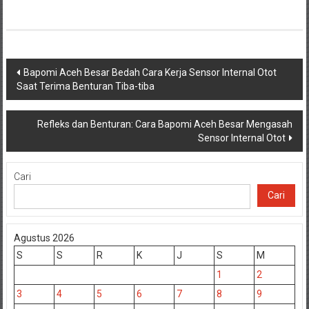
Navigasi
Bapomi Aceh Besar Bedah Cara Kerja Sensor Internal Otot
Saat Terima Benturan Tiba-tiba
pos
Refleks dan Benturan: Cara Bapomi Aceh Besar Mengasah
Sensor Internal Otot
Cari
Cari
Agustus 2026
S
S
R
K
J
S
M
1
2
3
4
5
6
7
8
9