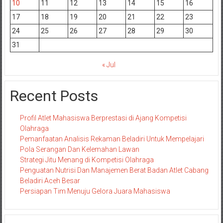
10
11
12
13
14
15
16
17
18
19
20
21
22
23
24
25
26
27
28
29
30
31
« Jul
Recent Posts
Profil Atlet Mahasiswa Berprestasi di Ajang Kompetisi
Olahraga
Pemanfaatan Analisis Rekaman Beladiri Untuk Mempelajari
Pola Serangan Dan Kelemahan Lawan
Strategi Jitu Menang di Kompetisi Olahraga
Penguatan Nutrisi Dan Manajemen Berat Badan Atlet Cabang
Beladiri Aceh Besar
Persiapan Tim Menuju Gelora Juara Mahasiswa