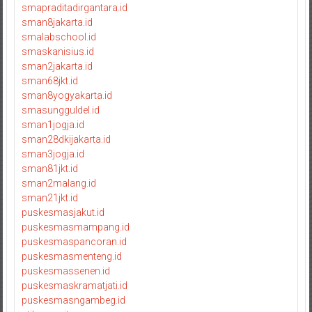
smapraditadirgantara.id
sman8jakarta.id
smalabschool.id
smaskanisius.id
sman2jakarta.id
sman68jkt.id
sman8yogyakarta.id
smasungguldel.id
sman1jogja.id
sman28dkijakarta.id
sman3jogja.id
sman81jkt.id
sman2malang.id
sman21jkt.id
puskesmasjakut.id
puskesmasmampang.id
puskesmaspancoran.id
puskesmasmenteng.id
puskesmassenen.id
puskesmaskramatjati.id
puskesmasngambeg.id