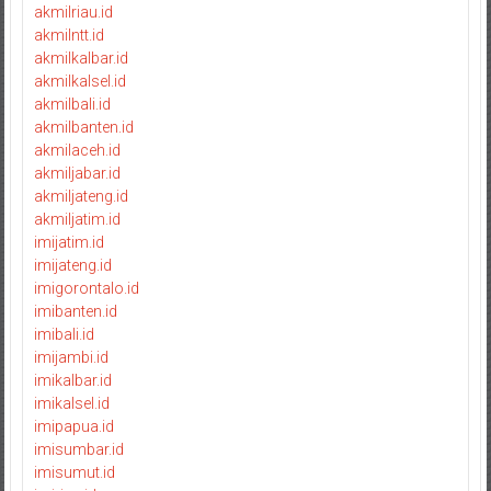
akmilriau.id
akmilntt.id
akmilkalbar.id
akmilkalsel.id
akmilbali.id
akmilbanten.id
akmilaceh.id
akmiljabar.id
akmiljateng.id
akmiljatim.id
imijatim.id
imijateng.id
imigorontalo.id
imibanten.id
imibali.id
imijambi.id
imikalbar.id
imikalsel.id
imipapua.id
imisumbar.id
imisumut.id