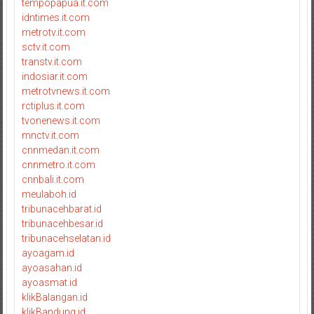
tempopapua.it.com
idntimes.it.com
metrotv.it.com
sctv.it.com
transtv.it.com
indosiar.it.com
metrotvnews.it.com
rctiplus.it.com
tvonenews.it.com
mnctv.it.com
cnnmedan.it.com
cnnmetro.it.com
cnnbali.it.com
meulaboh.id
tribunacehbarat.id
tribunacehbesar.id
tribunacehselatan.id
ayoagam.id
ayoasahan.id
ayoasmat.id
klikBalangan.id
klikBandung.id