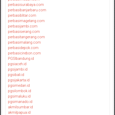
perbasisurabaya.com
perbasibanjarbaru.com
perbasiblitar.com
perbasimagelang.com
perbasijambi.com
perbasiserang.com
perbasitangerang.com
perbasimalang.com
perbasidepok.com
perbasicirebon.com
PGSIbandung.id
pgsiaceh.id
pgsijambi.id
pgsibali.id
pgsijakarta.id
pgsimedan.id
pgsilombok.id
pgsimaluku.id
pgsimanado.id
akmilsumbar.id
akmilpapua.id