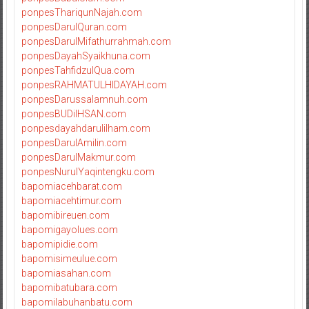
ponpesThariqunNajah.com
ponpesDarulQuran.com
ponpesDarulMifathurrahmah.com
ponpesDayahSyaikhuna.com
ponpesTahfidzulQua.com
ponpesRAHMATULHIDAYAH.com
ponpesDarussalamnuh.com
ponpesBUDiIHSAN.com
ponpesdayahdarulilham.com
ponpesDarulAmilin.com
ponpesDarulMakmur.com
ponpesNurulYaqintengku.com
bapomiacehbarat.com
bapomiacehtimur.com
bapomibireuen.com
bapomigayolues.com
bapomipidie.com
bapomisimeulue.com
bapomiasahan.com
bapomibatubara.com
bapomilabuhanbatu.com