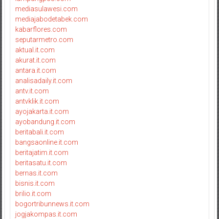
mediasulawesi.com
mediajabodetabek.com
kabarflores.com
seputarmetro.com
aktual.it.com
akurat.it.com
antara.it.com
analisadaily.it.com
antv.it.com
antvklik.it.com
ayojakarta.it.com
ayobandung.it.com
beritabali.it.com
bangsaonline.it.com
beritajatim.it.com
beritasatu.it.com
bernas.it.com
bisnis.it.com
brilio.it.com
bogortribunnews.it.com
jogjakompas.it.com