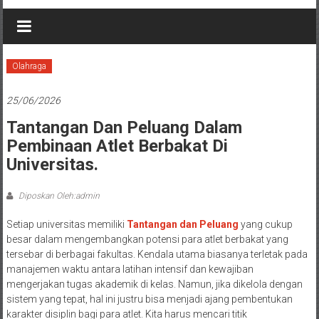
Olahraga
25/06/2026
Tantangan Dan Peluang Dalam
Pembinaan Atlet Berbakat Di
Universitas.
Diposkan Oleh:admin
Setiap universitas memiliki
Tantangan dan Peluang
yang cukup
besar dalam mengembangkan potensi para atlet berbakat yang
tersebar di berbagai fakultas. Kendala utama biasanya terletak pada
manajemen waktu antara latihan intensif dan kewajiban
mengerjakan tugas akademik di kelas. Namun, jika dikelola dengan
sistem yang tepat, hal ini justru bisa menjadi ajang pembentukan
karakter disiplin bagi para atlet. Kita harus mencari titik