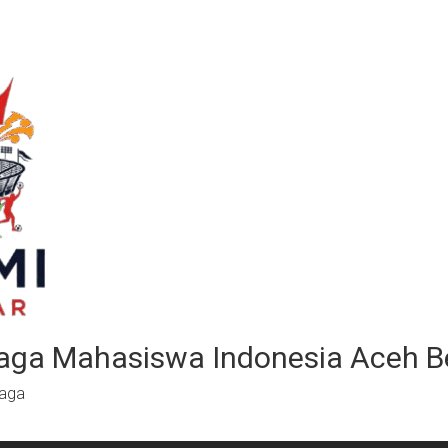
aga Mahasiswa Indonesia Aceh B
raga