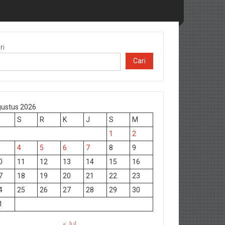
ri
Cari
ustus 2026
S
R
K
J
S
M
1
2
4
5
6
7
8
9
0
11
12
13
14
15
16
7
18
19
20
21
22
23
4
25
26
27
28
29
30
1
« Jul