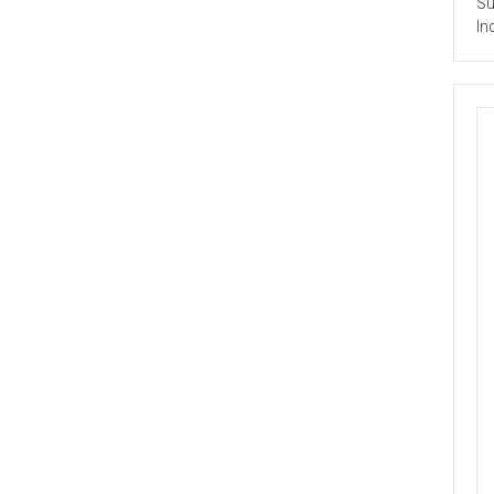
Su
In