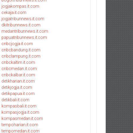
bogortribunnews.it.com
jogjakompas.it.com
cekaja.it.com
jogjatribunnews.it.com
dkitribunnews.it.com
medantribunnews.it.com
papuatribunnews.it.com
cnbcjogja.it.com
cnbcbandung.it.com
cnbclampung.it.com
cnbckaltim.it.com
cnbcmedan.it.com
cnbckalbar.it.com
detikharian.it.com
detikjogja.it.com
detikpapua.it.com
detikbali.it.com
kompasbali.it.com
kompasjogja.it.com
kompasmedan.it.com
tempoharian.it.com
tempomedan.it.com