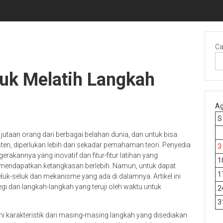
Ca
tuk Melatih Langkah
Ag
S
n jutaan orang dari berbagai belahan dunia, dan untuk bisa
en, diperlukan lebih dari sekadar pemahaman teori. Penyedia
3
erakannya yang inovatif dan fitur-fitur latihan yang
1
k mendapatkan ketangkasan berlebih. Namun, untuk dapat
1
uk-seluk dan mekanisme yang ada di dalamnya. Artikel ini
dan langkah-langkah yang teruji oleh waktu untuk
2
3
 karakteristik dari masing-masing langkah yang disediakan