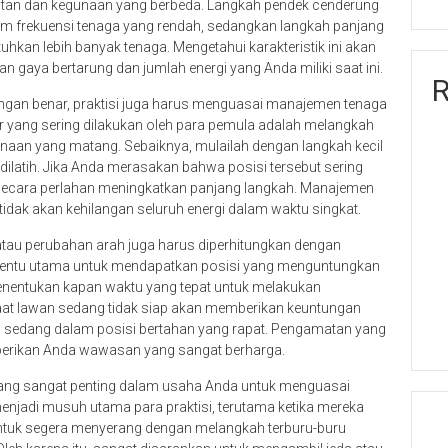
esulitan dan kegunaan yang berbeda. Langkah pendek cenderung
m frekuensi tenaga yang rendah, sedangkan langkah panjang
uhkan lebih banyak tenaga. Mengetahui karakteristik ini akan
gaya bertarung dan jumlah energi yang Anda miliki saat ini.
R
gan benar, praktisi juga harus menguasai manajemen tenaga
sar yang sering dilakukan oleh para pemula adalah melangkah
anaan yang matang. Sebaiknya, mulailah dengan langkah kecil
dilatih. Jika Anda merasakan bahwa posisi tersebut sering
ecara perlahan meningkatkan panjang langkah. Manajemen
idak akan kehilangan seluruh energi dalam waktu singkat.
atau perubahan arah juga harus diperhitungkan dengan
penentu utama untuk mendapatkan posisi yang menguntungkan
enentukan kapan waktu yang tepat untuk melakukan
saat lawan sedang tidak siap akan memberikan keuntungan
wan sedang dalam posisi bertahan yang rapat. Pengamatan yang
berikan Anda wawasan yang sangat berharga.
ang sangat penting dalam usaha Anda untuk menguasai
i menjadi musuh utama para praktisi, terutama ketika mereka
ntuk segera menyerang dengan melangkah terburu-buru