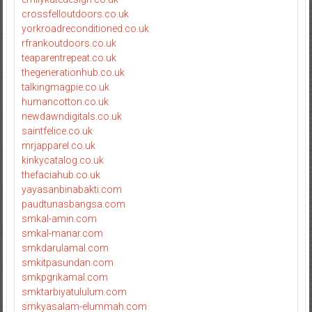
crossfelloutdoors.co.uk
yorkroadreconditioned.co.uk
rfrankoutdoors.co.uk
teaparentrepeat.co.uk
thegenerationhub.co.uk
talkingmagpie.co.uk
humancotton.co.uk
newdawndigitals.co.uk
saintfelice.co.uk
mrjapparel.co.uk
kinkycatalog.co.uk
thefaciahub.co.uk
yayasanbinabakti.com
paudtunasbangsa.com
smkal-amin.com
smkal-manar.com
smkdarulamal.com
smkitpasundan.com
smkpgrikamal.com
smktarbiyatululum.com
smkyasalam-elummah.com