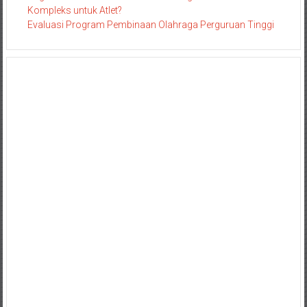
Kompleks untuk Atlet?
Evaluasi Program Pembinaan Olahraga Perguruan Tinggi