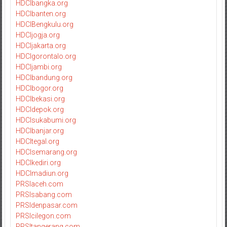
HDCIbangka.org
HDCIbanten.org
HDCIBengkulu.org
HDCIjogja.org
HDCIjakarta.org
HDCIgorontalo.org
HDCIjambi.org
HDCIbandung.org
HDCIbogor.org
HDCIbekasi.org
HDCIdepok.org
HDCIsukabumi.org
HDCIbanjar.org
HDCItegal.org
HDCIsemarang.org
HDCIkediri.org
HDCImadiun.org
PRSIaceh.com
PRSIsabang.com
PRSIdenpasar.com
PRSIcilegon.com
PRSItangerang.com