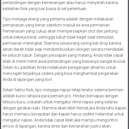
pertandingan dengan kemenangan atau harus menyerah karena
kelelahan fisik yang luar biasa di set penentuan.
Tips menjaga energi yang pertama adalah dengan melakukan
pemanasan yang benar sebelum masuk ke area permainan.
Pemanasan yang cukup akan mempersiapkan otot dan jantung
untuk bekerja berat, sehingga tubuh tidak kaget saat intensitas
permainan meningkat. Stamina seseorang sering kali drop karena
aliran darah tidak siap mendistribusikan oksigen secara mendadak
ke seluruh tubuh. Dengan persiapan yang matang, Anda tidak cepat
lelah di menit-menit awal pertandingan yang biasanya sangat krusial.
Selain itu, pastikan Anda melakukan peregangan dinamis untuk
mencegah terjadinya cedera yang bisa menghambat pergerakan
Anda di lapangan yang licin.
Selain faktor fisik, tips menjaga napas tetap teratur selama bermain
adalah kunci rahasia para pemain pro. Hindari bernapas dengan
terburu-buru; cobalah untuk mengatur ritme napas yang selaras
dengan gerakan kaki. Stamina akan lebih hemat jika Anda tahu kapan
harus memacu kecepatan dan kapan harus sedikit melambat untuk
mengatur napas. Anda tidak cepat lelah jika mampu mengontrol
emosi di lapangan, karena stres dan kemarahan justru akan