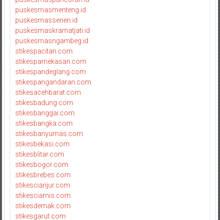
puskesmasmenteng.id
puskesmassenen.id
puskesmaskramatjati.id
puskesmasngambeg.id
stikespacitan.com
stikespamekasan.com
stikespandeglang.com
stikespangandaran.com
stikesacehbarat.com
stikesbadung.com
stikesbanggai.com
stikesbangka.com
stikesbanyumas.com
stikesbekasi.com
stikesblitar.com
stikesbogor.com
stikesbrebes.com
stikescianjur.com
stikesciamis.com
stikesdemak.com
stikesgarut.com