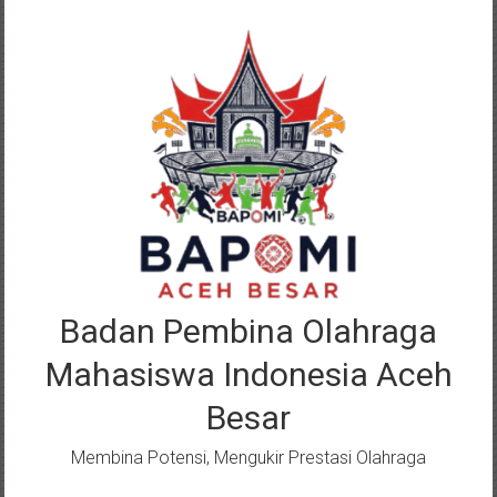
Lompat
ke
konten
Badan Pembina Olahraga
Mahasiswa Indonesia Aceh
Besar
Membina Potensi, Mengukir Prestasi Olahraga