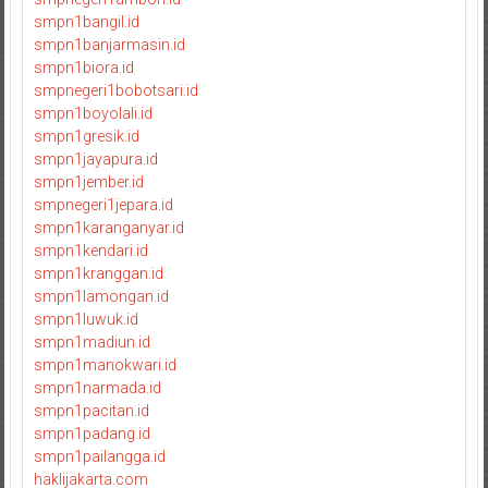
smpn1bangil.id
smpn1banjarmasin.id
smpn1biora.id
smpnegeri1bobotsari.id
smpn1boyolali.id
smpn1gresik.id
smpn1jayapura.id
smpn1jember.id
smpnegeri1jepara.id
smpn1karanganyar.id
smpn1kendari.id
smpn1kranggan.id
smpn1lamongan.id
smpn1luwuk.id
smpn1madiun.id
smpn1manokwari.id
smpn1narmada.id
smpn1pacitan.id
smpn1padang.id
smpn1pailangga.id
haklijakarta.com