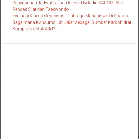
Penyusunan Jadwal Latihan Intensif Beladiri BAPOMI Atlet
Pencak Silat dan Taekwondo
Evaluasi Kinerja Organisasi Olahraga Mahasiswa Di Daerah
Bagaimana Konsumsi Ubi Jalar sebagai Sumber Karbohidrat
Kompleks untuk Atlet?