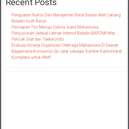
Recent Posts
Penguatan Nutrisi Dan Manajemen Berat Badan Atlet Cabang
Beladiri Aceh Besar
Persiapan Tim Menuju Gelora Juara Mahasiswa
Penyusunan Jadwal Latihan Intensif Beladiri BAPOMI Atlet
Pencak Silat dan Taekwondo
Evaluasi Kinerja Organisasi Olahraga Mahasiswa Di Daerah
Bagaimana Konsumsi Ubi Jalar sebagai Sumber Karbohidrat
Kompleks untuk Atlet?