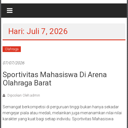
Hari: Juli 7, 2026
Olahraga
07/07/2026
Sportivitas Mahasiswa Di Arena
Olahraga Barat
Diposkan Oleh:admin
Semangat berkompetisi di perguruan tinggi bukan hanya sekadar
mengejar piala atau medali, melainkan juga menanamkan nilai-nilai
karakter yang kuat bagi setiap individu. Sportivitas Mahasiswa