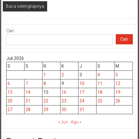
Baca selengkapnya
Cari
Cari
Juli 2026
S
S
R
K
J
S
M
1
2
3
4
5
6
7
8
9
10
11
12
13
14
15
16
17
18
19
20
21
22
23
24
25
26
27
28
29
30
31
« Jun
Agu »