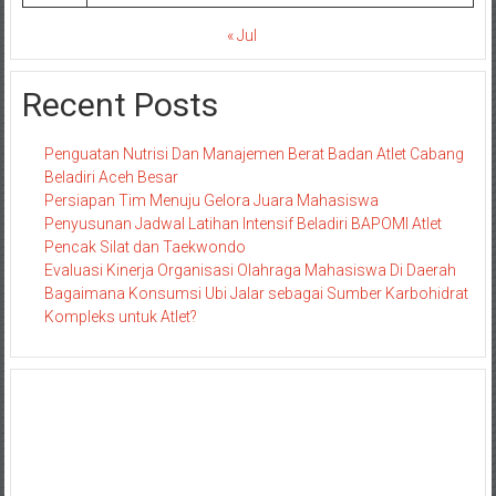
« Jul
Recent Posts
Penguatan Nutrisi Dan Manajemen Berat Badan Atlet Cabang
Beladiri Aceh Besar
Persiapan Tim Menuju Gelora Juara Mahasiswa
Penyusunan Jadwal Latihan Intensif Beladiri BAPOMI Atlet
Pencak Silat dan Taekwondo
Evaluasi Kinerja Organisasi Olahraga Mahasiswa Di Daerah
Bagaimana Konsumsi Ubi Jalar sebagai Sumber Karbohidrat
Kompleks untuk Atlet?