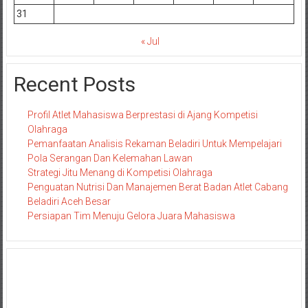
31
« Jul
Recent Posts
Profil Atlet Mahasiswa Berprestasi di Ajang Kompetisi
Olahraga
Pemanfaatan Analisis Rekaman Beladiri Untuk Mempelajari
Pola Serangan Dan Kelemahan Lawan
Strategi Jitu Menang di Kompetisi Olahraga
Penguatan Nutrisi Dan Manajemen Berat Badan Atlet Cabang
Beladiri Aceh Besar
Persiapan Tim Menuju Gelora Juara Mahasiswa