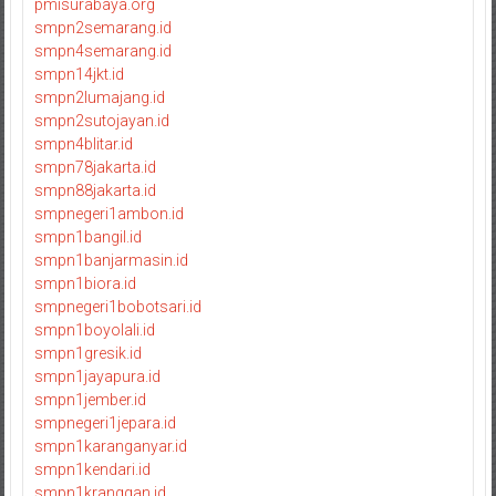
pmisurabaya.org
smpn2semarang.id
smpn4semarang.id
smpn14jkt.id
smpn2lumajang.id
smpn2sutojayan.id
smpn4blitar.id
smpn78jakarta.id
smpn88jakarta.id
smpnegeri1ambon.id
smpn1bangil.id
smpn1banjarmasin.id
smpn1biora.id
smpnegeri1bobotsari.id
smpn1boyolali.id
smpn1gresik.id
smpn1jayapura.id
smpn1jember.id
smpnegeri1jepara.id
smpn1karanganyar.id
smpn1kendari.id
smpn1kranggan.id