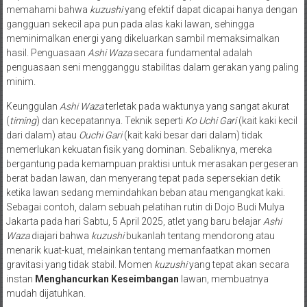
memahami bahwa
kuzushi
yang efektif dapat dicapai hanya dengan
gangguan sekecil apa pun pada alas kaki lawan, sehingga
meminimalkan energi yang dikeluarkan sambil memaksimalkan
hasil. Penguasaan
Ashi Waza
secara fundamental adalah
penguasaan seni mengganggu stabilitas dalam gerakan yang paling
minim.
Keunggulan
Ashi Waza
terletak pada waktunya yang sangat akurat
(
timing
) dan kecepatannya. Teknik seperti
Ko Uchi Gari
(kait kaki kecil
dari dalam) atau
Ouchi Gari
(kait kaki besar dari dalam) tidak
memerlukan kekuatan fisik yang dominan. Sebaliknya, mereka
bergantung pada kemampuan praktisi untuk merasakan pergeseran
berat badan lawan, dan menyerang tepat pada sepersekian detik
ketika lawan sedang memindahkan beban atau mengangkat kaki.
Sebagai contoh, dalam sebuah pelatihan rutin di Dojo Budi Mulya
Jakarta pada hari Sabtu, 5 April 2025, atlet yang baru belajar
Ashi
Waza
diajari bahwa
kuzushi
bukanlah tentang mendorong atau
menarik kuat-kuat, melainkan tentang memanfaatkan momen
gravitasi yang tidak stabil. Momen
kuzushi
yang tepat akan secara
instan
Menghancurkan Keseimbangan
lawan, membuatnya
mudah dijatuhkan.