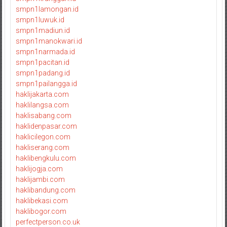
smpn1lamongan.id
smpn1luwuk.id
smpn1madiun.id
smpn1manokwari.id
smpn1narmada.id
smpn1pacitan.id
smpn1padang.id
smpn1pailangga.id
haklijakarta.com
haklilangsa.com
haklisabang.com
haklidenpasar.com
haklicilegon.com
hakliserang.com
haklibengkulu.com
haklijogja.com
haklijambi.com
haklibandung.com
haklibekasi.com
haklibogor.com
perfectperson.co.uk