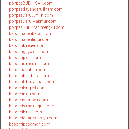
ponpesBUDiIHSAN.com
ponpesdayahdarulilham.com
ponpesDarulAmilin.com
ponpesDarulMakmur.com
ponpesNurulYaqintengku.com
bapomiacehbarat.com
bapomiacehtimur.com
bapomibireuen.com
bapomigayolues.com
bapomipidie.com
bapomisimeulue.com
bapomiasahan.com
bapomibatubara.com
bapomilabuhanbatu.com
bapomilangkat.com
bapominias.com
bapomisamosir.com
bapomisimalungun.com
bapomibinjai.com
bapomidharmasraya.com
bapomipasaman.com