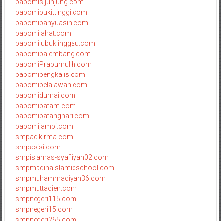
bapomisijunjung.com
bapomibukittinggi.com
bapomibanyuasin.com
bapomilahat.com
bapomilubuklinggau.com
bapomipalembang.com
bapomiPrabumulih.com
bapomibengkalis.com
bapomipelalawan.com
bapomidumai.com
bapomibatam.com
bapomibatanghari.com
bapomijambi.com
smpadikirma.com
smpasisi.com
smpislamas-syafiiyah02.com
smpmadinaislamicschool.com
smpmuhammadiyah36.com
smpmuttaqien.com
smpnegeri115.com
smpnegeri15.com
smpnegeri265.com