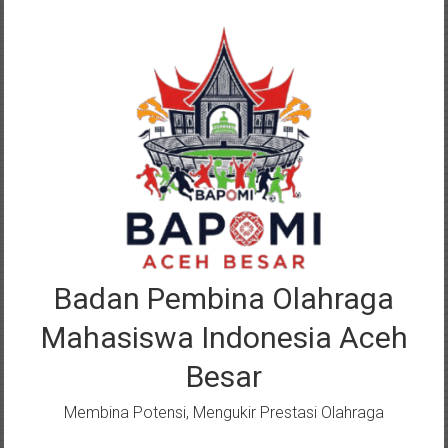
Lompat
ke
konten
Badan Pembina Olahraga
Mahasiswa Indonesia Aceh
Besar
Membina Potensi, Mengukir Prestasi Olahraga