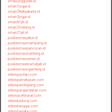
smasungguldel.id
sman1jogja.id
sman28dkijakarta.id
sman3jogja.id
sman81jkt.id
sman2malang.id
sman21jkt.id
puskesmasjakut.id
puskesmasmampang.id
puskesmaspancoran.id
puskesmasmenteng.id
puskesmassenen.id
puskesmaskramatjati.id
puskesmasngambeg.id
stikespacitan.com
stikespamekasan.com
stikespandeglang.com
stikespangandaran.com
stikesacehbarat.com
stikesbadung.com
stikesbanggai.com
stikesbangka.com