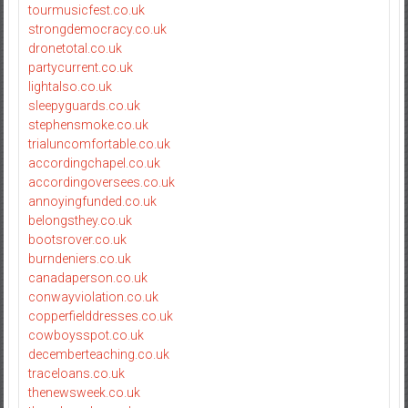
tourmusicfest.co.uk
strongdemocracy.co.uk
dronetotal.co.uk
partycurrent.co.uk
lightalso.co.uk
sleepyguards.co.uk
stephensmoke.co.uk
trialuncomfortable.co.uk
accordingchapel.co.uk
accordingoversees.co.uk
annoyingfunded.co.uk
belongsthey.co.uk
bootsrover.co.uk
burndeniers.co.uk
canadaperson.co.uk
conwayviolation.co.uk
copperfielddresses.co.uk
cowboysspot.co.uk
decemberteaching.co.uk
traceloans.co.uk
thenewsweek.co.uk