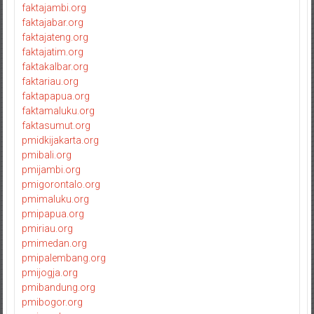
faktajambi.org
faktajabar.org
faktajateng.org
faktajatim.org
faktakalbar.org
faktariau.org
faktapapua.org
faktamaluku.org
faktasumut.org
pmidkijakarta.org
pmibali.org
pmijambi.org
pmigorontalo.org
pmimaluku.org
pmipapua.org
pmiriau.org
pmimedan.org
pmipalembang.org
pmijogja.org
pmibandung.org
pmibogor.org