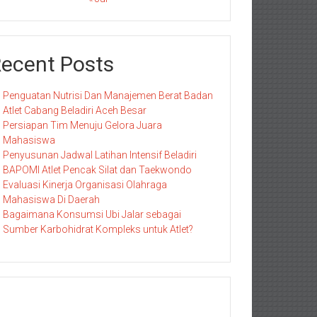
ecent Posts
Penguatan Nutrisi Dan Manajemen Berat Badan
Atlet Cabang Beladiri Aceh Besar
Persiapan Tim Menuju Gelora Juara
Mahasiswa
Penyusunan Jadwal Latihan Intensif Beladiri
BAPOMI Atlet Pencak Silat dan Taekwondo
Evaluasi Kinerja Organisasi Olahraga
Mahasiswa Di Daerah
Bagaimana Konsumsi Ubi Jalar sebagai
Sumber Karbohidrat Kompleks untuk Atlet?