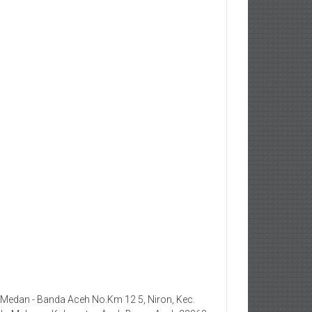
. Medan - Banda Aceh No.Km 12 5, Niron, Kec.