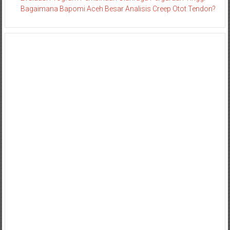
Bagaimana Bapomi Aceh Besar Analisis Creep Otot Tendon?