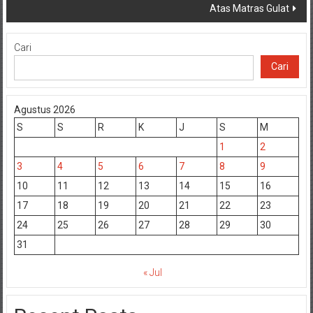
Atas Matras Gulat
Cari
Cari
Agustus 2026
S
S
R
K
J
S
M
1
2
3
4
5
6
7
8
9
10
11
12
13
14
15
16
17
18
19
20
21
22
23
24
25
26
27
28
29
30
31
« Jul