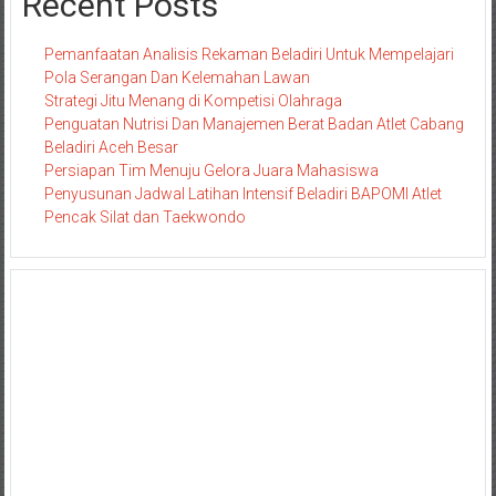
Recent Posts
Pemanfaatan Analisis Rekaman Beladiri Untuk Mempelajari
Pola Serangan Dan Kelemahan Lawan
Strategi Jitu Menang di Kompetisi Olahraga
Penguatan Nutrisi Dan Manajemen Berat Badan Atlet Cabang
Beladiri Aceh Besar
Persiapan Tim Menuju Gelora Juara Mahasiswa
Penyusunan Jadwal Latihan Intensif Beladiri BAPOMI Atlet
Pencak Silat dan Taekwondo