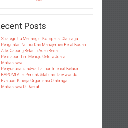
ecent Posts
Strategi Jitu Menang di Kompetisi Olahraga
Penguatan Nutrisi Dan Manajemen Berat Badan
Atlet Cabang Beladiri Aceh Besar
Persiapan Tim Menuju Gelora Juara
Mahasiswa
Penyusunan Jadwal Latihan Intensif Beladiri
BAPOMI Atlet Pencak Silat dan Taekwondo
Evaluasi Kinerja Organisasi Olahraga
Mahasiswa Di Daerah