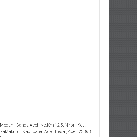
. Medan - Banda Aceh No.Km 12 5, Niron, Kec.
kaMakmur, Kabupaten Aceh Besar, Aceh 23363,