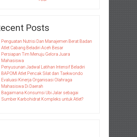
ecent Posts
Penguatan Nutrisi Dan Manajemen Berat Badan
Atlet Cabang Beladiri Aceh Besar
Persiapan Tim Menuju Gelora Juara
Mahasiswa
Penyusunan Jadwal Latihan Intensif Beladiri
BAPOMI Atlet Pencak Silat dan Taekwondo
Evaluasi Kinerja Organisasi Olahraga
Mahasiswa Di Daerah
Bagaimana Konsumsi Ubi Jalar sebagai
Sumber Karbohidrat Kompleks untuk Atlet?