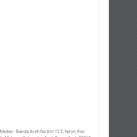
. Medan - Banda Aceh No.Km 12 5, Niron, Kec.