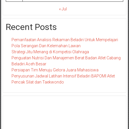
« Jul
Recent Posts
Pemanfaatan Analisis Rekaman Beladiri Untuk Mempelajari
Pola Serangan Dan Kelemahan Lawan
Strategi Jitu Menang di Kompetisi Olahraga
Penguatan Nutrisi Dan Manajemen Berat Badan Atlet Cabang
Beladiri Aceh Besar
Persiapan Tim Menuju Gelora Juara Mahasiswa
Penyusunan Jadwal Latihan Intensif Beladiri BAPOMI Atlet
Pencak Silat dan Taekwondo