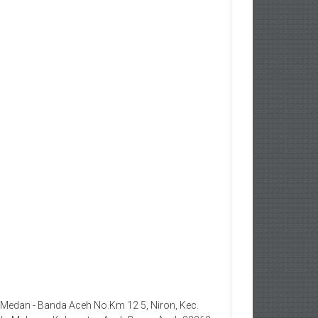
. Medan - Banda Aceh No.Km 12 5, Niron, Kec.