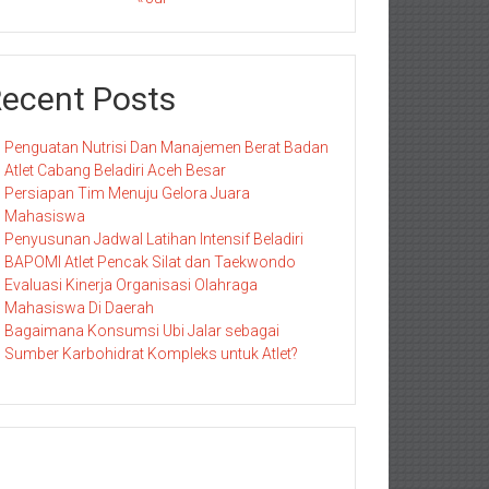
ecent Posts
Penguatan Nutrisi Dan Manajemen Berat Badan
Atlet Cabang Beladiri Aceh Besar
Persiapan Tim Menuju Gelora Juara
Mahasiswa
Penyusunan Jadwal Latihan Intensif Beladiri
BAPOMI Atlet Pencak Silat dan Taekwondo
Evaluasi Kinerja Organisasi Olahraga
Mahasiswa Di Daerah
Bagaimana Konsumsi Ubi Jalar sebagai
Sumber Karbohidrat Kompleks untuk Atlet?