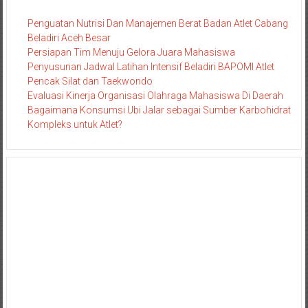
Penguatan Nutrisi Dan Manajemen Berat Badan Atlet Cabang
Beladiri Aceh Besar
Persiapan Tim Menuju Gelora Juara Mahasiswa
Penyusunan Jadwal Latihan Intensif Beladiri BAPOMI Atlet
Pencak Silat dan Taekwondo
Evaluasi Kinerja Organisasi Olahraga Mahasiswa Di Daerah
Bagaimana Konsumsi Ubi Jalar sebagai Sumber Karbohidrat
Kompleks untuk Atlet?