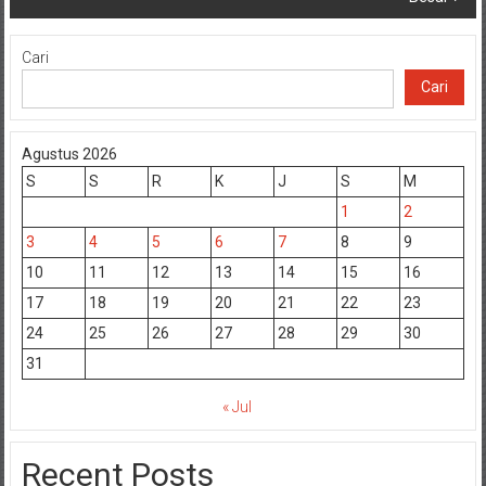
Cari
Cari
Agustus 2026
S
S
R
K
J
S
M
1
2
3
4
5
6
7
8
9
10
11
12
13
14
15
16
17
18
19
20
21
22
23
24
25
26
27
28
29
30
31
« Jul
Recent Posts