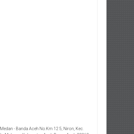
. Medan - Banda Aceh No.Km 12 5, Niron, Kec.