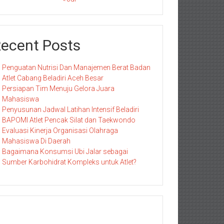
ecent Posts
Penguatan Nutrisi Dan Manajemen Berat Badan
Atlet Cabang Beladiri Aceh Besar
Persiapan Tim Menuju Gelora Juara
Mahasiswa
Penyusunan Jadwal Latihan Intensif Beladiri
BAPOMI Atlet Pencak Silat dan Taekwondo
Evaluasi Kinerja Organisasi Olahraga
Mahasiswa Di Daerah
Bagaimana Konsumsi Ubi Jalar sebagai
Sumber Karbohidrat Kompleks untuk Atlet?