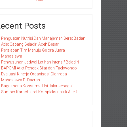
ecent Posts
Penguatan Nutrisi Dan Manajemen Berat Badan
Atlet Cabang Beladiri Aceh Besar
Persiapan Tim Menuju Gelora Juara
Mahasiswa
Penyusunan Jadwal Latihan Intensif Beladiri
BAPOMI Atlet Pencak Silat dan Taekwondo
Evaluasi Kinerja Organisasi Olahraga
Mahasiswa Di Daerah
Bagaimana Konsumsi Ubi Jalar sebagai
Sumber Karbohidrat Kompleks untuk Atlet?