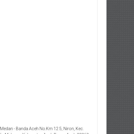
. Medan - Banda Aceh No.Km 12 5, Niron, Kec.