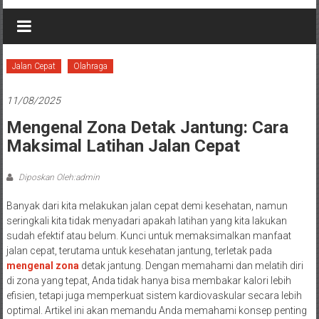
Jalan Cepat
Olahraga
11/08/2025
Mengenal Zona Detak Jantung: Cara
Maksimal Latihan Jalan Cepat
Diposkan Oleh:admin
Banyak dari kita melakukan jalan cepat demi kesehatan, namun
seringkali kita tidak menyadari apakah latihan yang kita lakukan
sudah efektif atau belum. Kunci untuk memaksimalkan manfaat
jalan cepat, terutama untuk kesehatan jantung, terletak pada
mengenal zona
detak jantung. Dengan memahami dan melatih diri
di zona yang tepat, Anda tidak hanya bisa membakar kalori lebih
efisien, tetapi juga memperkuat sistem kardiovaskular secara lebih
optimal. Artikel ini akan memandu Anda memahami konsep penting