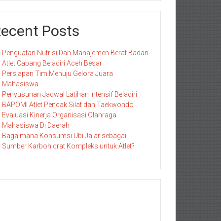
ecent Posts
Penguatan Nutrisi Dan Manajemen Berat Badan
Atlet Cabang Beladiri Aceh Besar
Persiapan Tim Menuju Gelora Juara
Mahasiswa
Penyusunan Jadwal Latihan Intensif Beladiri
BAPOMI Atlet Pencak Silat dan Taekwondo
Evaluasi Kinerja Organisasi Olahraga
Mahasiswa Di Daerah
Bagaimana Konsumsi Ubi Jalar sebagai
Sumber Karbohidrat Kompleks untuk Atlet?