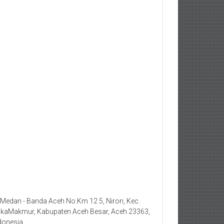
. Medan - Banda Aceh No.Km 12 5, Niron, Kec.
kaMakmur, Kabupaten Aceh Besar, Aceh 23363,
donesia