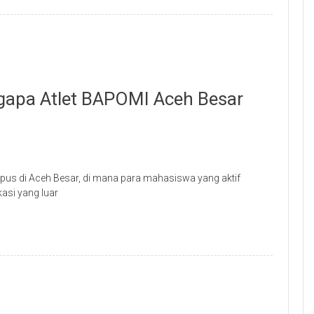
gapa Atlet BAPOMI Aceh Besar
mpus di Aceh Besar, di mana para mahasiswa yang aktif
asi yang luar